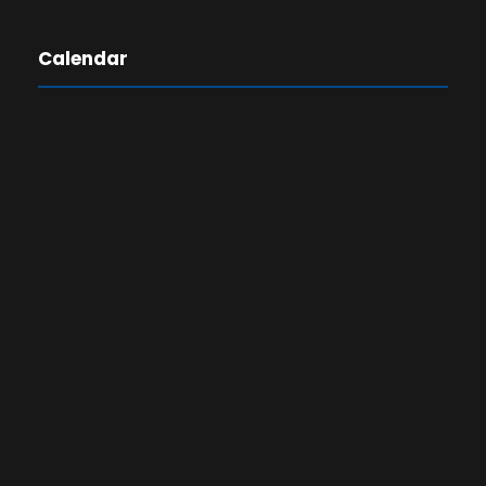
Calendar