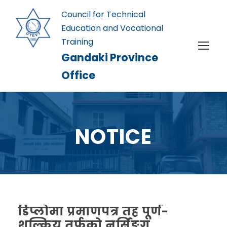
Council for Technical
Education and Vocational
Training
Gandaki Province
Office
NOTICE
डिप्लोमा प्रमाणपत्र तह पूर्ण-
शुल्किय तर्फको नर्सिंङ्ग