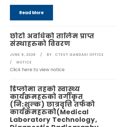
Read More
छोटो अवधिको तालिम प्राप्त
संस्थाहरुको विवरण
JUNE 9, 2026
BY
CTEVT GANDAKI OFFICE
NOTICE
Click here to view notice
डिप्लोमा तहको स्वास्थ्य
कार्यक्रमहरुको वर्गीकृत
(नि:शुल्क) छात्रवृत्ति तर्फको
कार्यक्रमहरुको(Medical
Laboratory Technology,