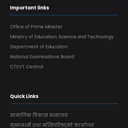
Important links
Office of Prime Minister
Ministry of Education, Science and Technology
Department of Education
National Examinations Board
CTEVT Central
Quick Links
सामाजिक विकास मन्त्रालय
मुख्यमन्त्री तथा मन्त्रिपरिषद्को कार्यालय