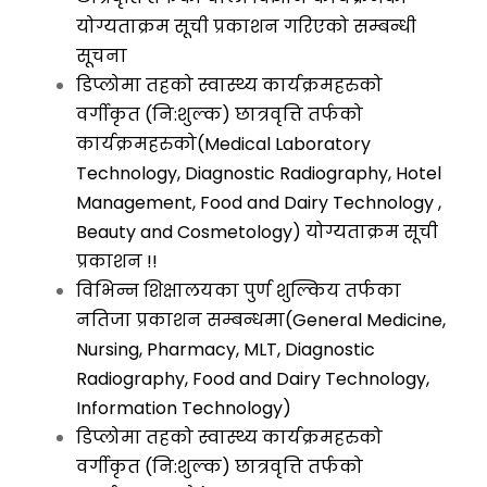
योग्यताक्रम सूची प्रकाशन गरिएको सम्बन्धी
सूचना
डिप्लोमा तहको स्वास्थ्य कार्यक्रमहरुको
वर्गीकृत (नि:शुल्क) छात्रवृत्ति तर्फको
कार्यक्रमहरुको(Medical Laboratory
Technology, Diagnostic Radiography, Hotel
Management, Food and Dairy Technology ,
Beauty and Cosmetology) योग्यताक्रम सूची
प्रकाशन !!
विभिन्न शिक्षालयका पुर्ण शुल्किय तर्फका
नतिजा प्रकाशन सम्बन्धमा(General Medicine,
Nursing, Pharmacy, MLT, Diagnostic
Radiography, Food and Dairy Technology,
Information Technology)
डिप्लोमा तहको स्वास्थ्य कार्यक्रमहरुको
वर्गीकृत (नि:शुल्क) छात्रवृत्ति तर्फको