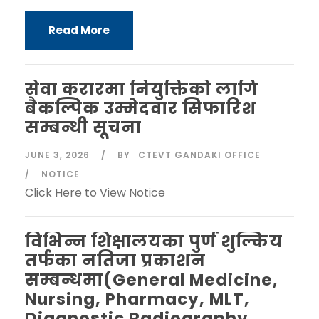
Read More
सेवा करारमा नियुक्तिको लागि
बैकल्पिक उम्मेदवार सिफारिश
सम्बन्धी सूचना
JUNE 3, 2026
BY
CTEVT GANDAKI OFFICE
NOTICE
Click Here to View Notice
विभिन्न शिक्षालयका पुर्ण शुल्किय
तर्फका नतिजा प्रकाशन
सम्बन्धमा(General Medicine,
Nursing, Pharmacy, MLT,
Diagnostic Radiography,