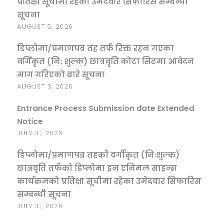
प्रतिक्षा सूचीमा रहेका उमेदवार सिफारिस सम्बन्धी
सूचना
AUGUST 5, 2026
डिप्लोमा/प्रमाणपत्र तह तर्फ रिक्त रहन गएका
वर्गिकृत (नि: शुल्क) छात्रवृति कोटा सिटमा आवेदन
माग गरिएको बारे सूचना
AUGUST 3, 2026
Entrance Process Submission date Extended
Notice
JULY 31, 2026
डिप्लोमा/प्रमाणपत्र तहकोे वर्गीकृत (निःशुल्क)
छात्रवृति तर्फको डिप्लोमा इन एनिमल साइन्स
कार्यक्रमको प्रतिक्षा सूचीमा रहेका उमेदवार सिफारिस
सम्बन्धी सूचना
JULY 31, 2026