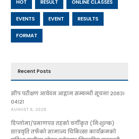
HOT
RESULT
ONLINE CLASSES
EVENTS
EVENT
RESULTS
FORMAT
Recent
Posts
सीप परीक्षण आवेदन आह्वान सम्बन्धी सूचना २०८३।
०४।२१
AUGUST 6, 2026
डिप्लोमा/प्रमाणपत्र तहको वर्गीकृत (निःशुल्क)
छात्रवृति तर्फको सामान्य चिकित्सा कार्यक्रमको