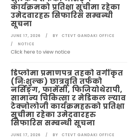
कार्यक्रमको प्रतिक्षा सूचीमा रहेका
उमेदवारहरु सिफारिस सम्बन्धी
सूचना
JUNE 17, 2026
BY
CTEVT GANDAKI OFFICE
NOTICE
Click here to view notice
डिप्लोमा प्रमाणपत्र तहकोे वर्गीकृत
(निःशुल्क) छात्रवृति तर्फको
नर्सिंङ्ग, फार्मेसी, फिजियोथेरापी,
सामान्य चिकित्सा र मेडिकल ल्याव
टेक्नोलोजी कार्यक्रमहरुको प्रतिक्षा
सूचीमा रहेका उमेदवारहरु
सिफारिस सम्बन्धी सूचना
JUNE 17, 2026
BY
CTEVT GANDAKI OFFICE