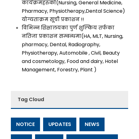
कार्यक्रमहरुको(Nursing, General Medicine,
Pharmacy, Physiotherapy,Dental Science)
योग्यताक्रम सूची प्रकाशन !!
विभिन्न शिक्षालयका पुर्ण शुल्किय तर्फका
नतिजा प्रकाशन सम्बन्धमा(HA, MLT, Nursing,
pharmacy, Dental, Radiography,
Physiotherapy, Automobile , Civil, Beauty
and cosmetology, Food and dairy, Hotel
Management, Forestry, Plant )
Tag Cloud
NOTICE
UPDATES
NEWS